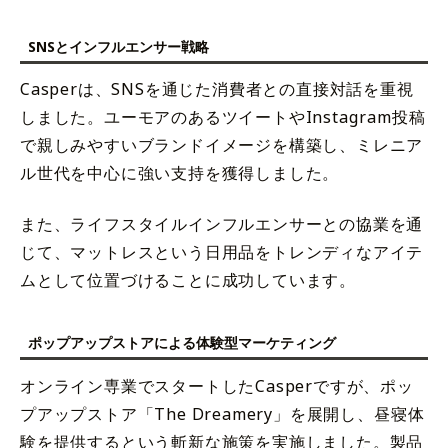
SNSとインフルエンサー戦略
Casperは、SNSを通じた消費者との直接対話を重視
しました。ユーモアのあるツイートやInstagram投稿
で親しみやすいブランドイメージを構築し、ミレニア
ル世代を中心に強い支持を獲得しました。
また、ライフスタイルインフルエンサーとの協業を通
じて、マットレスという日用品をトレンディなアイテ
ムとして位置づけることに成功しています。
ポップアップストアによる体験型マーケティング
オンライン専業でスタートしたCasperですが、ポッ
プアップストア「The Dreamery」を展開し、昼寝体
験を提供するという斬新な施策を実施しました。製品