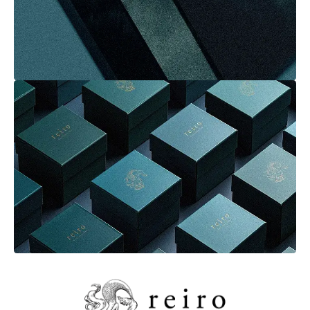
サービス一覧
Services
詳しく見る
実績一覧
Projects