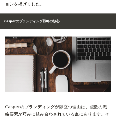
ョンを掲げました。
Casperのブランディング戦略の核心
Casperのブランディングが際立つ理由は、複数の戦
略要素が巧みに組み合わされている点にあります。そ