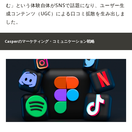
む」という体験自体がSNSで話題になり、ユーザー生
成コンテンツ（UGC）による口コミ拡散を生み出しま
した。
Casperのマーケティング・コミュニケーション戦略