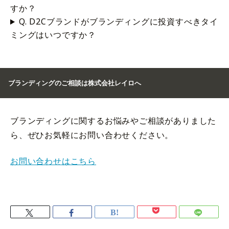
すか？
Q. D2Cブランドがブランディングに投資すべきタイ
ミングはいつですか？
ブランディングのご相談は株式会社レイロへ
ブランディングに関するお悩みやご相談がありました
ら、ぜひお気軽にお問い合わせください。
お問い合わせはこちら