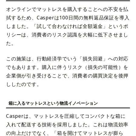
オンラインでマットレスを購入することへの不安を払
拭するため、Casperは100日間の無料返品保証を導入
しました。「試して合わなければ全額返金」というポ
リシーは、消費者のリスク認識を大幅に低下させまし
た。
この施策は、行動経済学でいう「損失回避」への対応
でもあります。購入に伴うリスク（損失の可能性）を
企業側が引き受けることで、消費者の購買決定を後押
ししたのです。
箱に入るマットレスという物流イノベーション
Casperは、マットレスを圧縮してコンパクトな箱に
入れて配送する技術を採用しました。これは物流効率
の向上だけでなく、「箱を開けてマットレスが膨ら