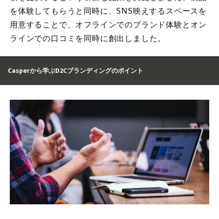
を体験してもらうと同時に、SNS映えするスペースを
用意することで、オフラインでのブランド体験とオン
ラインでの口コミを同時に創出しました。
Casperから学ぶD2Cブランディングのポイント