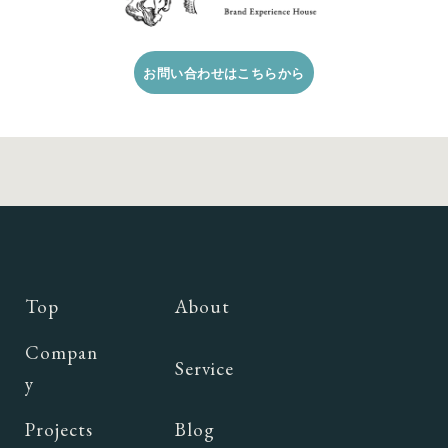
詳しく見る
お問い合わせはこちらから
Top
About
Compan
Service
y
Projects
Blog