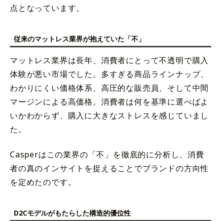
点となっています。
従来のマットレス業界が抱えていた「不」
マットレス業界は長年、消費者にとって不透明で購入
体験が悪い市場でした。多すぎる商品ラインナップ、
わかりにくい価格体系、高圧的な販売員、そして中間
マージンによる高価格。消費者は何を基準に選べばよ
いかわからず、購入に大きなストレスを感じていまし
た。
Casperはこの業界の「不」を徹底的に分析し、消費
者の真のインサイトを捉えることでブランドの方向性
を定めたのです。
D2Cモデルがもたらした構造的優位性