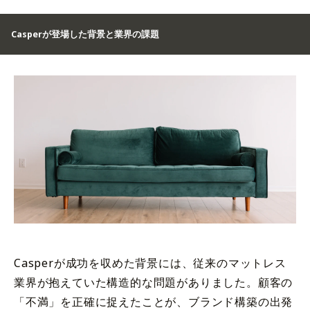
Casperが登場した背景と業界の課題
Casperが成功を収めた背景には、従来のマットレス
業界が抱えていた構造的な問題がありました。顧客の
「不満」を正確に捉えたことが、ブランド構築の出発