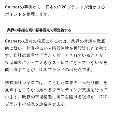
Casperの事例から、日本のD2Cブランドが活かせる
ポイントを整理します。
業界の常識を疑い顧客視点で再定義する
Casperの成功の根底にあるのは、業界の常識を徹底
的に疑い、顧客視点から購買体験を再設計した姿勢で
す。自社の業界で「当たり前」とされていることが、
実は顧客にとって大きなストレスになっていないかを
問い直すことが、D2Cブランドの出発点です。
株式会社レイロでは、こうした業界の「当たり前」を
見直すところから始めるブランディング支援を行って
います。既存の市場構造に風穴を開ける視点が、D2C
ブランドの成長を加速させます。