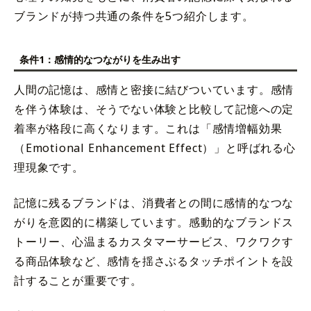
ブランドが持つ共通の条件を5つ紹介します。
条件1：感情的なつながりを生み出す
人間の記憶は、感情と密接に結びついています。感情
を伴う体験は、そうでない体験と比較して記憶への定
着率が格段に高くなります。これは「感情増幅効果
（Emotional Enhancement Effect）」と呼ばれる心
理現象です。
記憶に残るブランドは、消費者との間に感情的なつな
がりを意図的に構築しています。感動的なブランドス
トーリー、心温まるカスタマーサービス、ワクワクす
る商品体験など、感情を揺さぶるタッチポイントを設
計することが重要です。