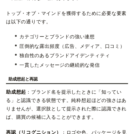
トップ・オブ・マインドを獲得するために必要な要素
は以下の通りです。
カテゴリーとブランドの強い連想
圧倒的な露出頻度（広告、メディア、口コミ）
独自性のあるブランドアイデンティティ
一貫したメッセージの継続的な発信
助成想起と再認
助成想起
：ブランド名を提示したときに「知ってい
る」と認識できる状態です。純粋想起ほどの強さはあ
りませんが、選択肢として提示された際に認識できれ
ば、購買の候補に入ることができます。
再認（リコグニション）
：ロゴや色、パッケージを見