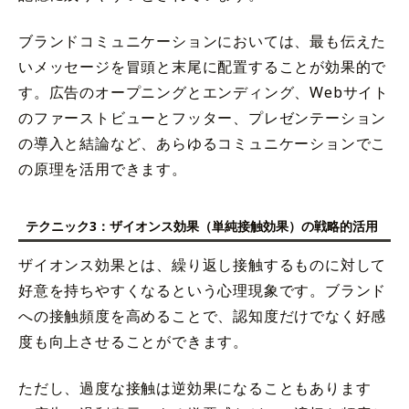
ブランドコミュニケーションにおいては、最も伝えた
いメッセージを冒頭と末尾に配置することが効果的で
す。広告のオープニングとエンディング、Webサイト
のファーストビューとフッター、プレゼンテーション
の導入と結論など、あらゆるコミュニケーションでこ
の原理を活用できます。
テクニック3：ザイオンス効果（単純接触効果）の戦略的活用
ザイオンス効果とは、繰り返し接触するものに対して
好意を持ちやすくなるという心理現象です。ブランド
への接触頻度を高めることで、認知度だけでなく好感
度も向上させることができます。
ただし、過度な接触は逆効果になることもあります