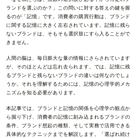
ランドを選ぶのか？」この問いに対する答えの鍵を握
るのが「記憶」です。消費者の購買行動は、ブランド
に関する記憶に大きく左右されています。記憶に残ら
ないブランドは、そもそも選択肢にすら入ることがで
きません。
人間の脳は、毎日膨大な量の情報にさらされています
が、そのほとんどは忘れ去られます。では、記憶に残
るブランドと残らないブランドの違いは何なのでしょ
うか。それを理解するためには、記憶の心理学的メカ
ニズムを知る必要があります。
本記事では、ブランドと記憶の関係を心理学の観点か
ら掘り下げ、消費者の記憶に刻み込まれるブランドの
条件、ブランド想起の種類、そして実務で活用できる
具体的なテクニックまでを解説します。「選ばれ続け