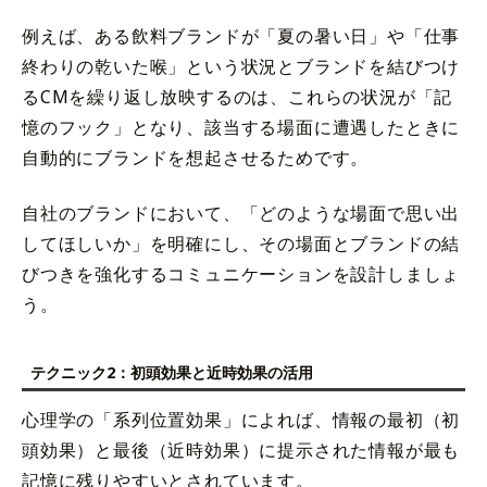
例えば、ある飲料ブランドが「夏の暑い日」や「仕事
終わりの乾いた喉」という状況とブランドを結びつけ
るCMを繰り返し放映するのは、これらの状況が「記
憶のフック」となり、該当する場面に遭遇したときに
自動的にブランドを想起させるためです。
自社のブランドにおいて、「どのような場面で思い出
してほしいか」を明確にし、その場面とブランドの結
びつきを強化するコミュニケーションを設計しましょ
う。
テクニック2：初頭効果と近時効果の活用
心理学の「系列位置効果」によれば、情報の最初（初
頭効果）と最後（近時効果）に提示された情報が最も
記憶に残りやすいとされています。