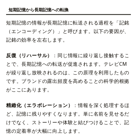
短期記憶から長期記憶への転換
短期記憶の情報が長期記憶に転送される過程を「記銘
（エンコーディング）」と呼びます。以下の要因が、
記銘の効率を左右します。
反復（リハーサル）
：同じ情報に繰り返し接触するこ
とで、長期記憶への転送が促進されます。テレビCM
が繰り返し放映されるのは、この原理を利用したもの
です。ブランドの露出頻度を高めることの科学的根拠
がここにあります。
精緻化（エラボレーション）
：情報を深く処理するほ
ど、記憶に残りやすくなります。単に名前を見せるだ
けでなく、ストーリーや体験と結びつけることで、記
憶の定着率が大幅に向上します。