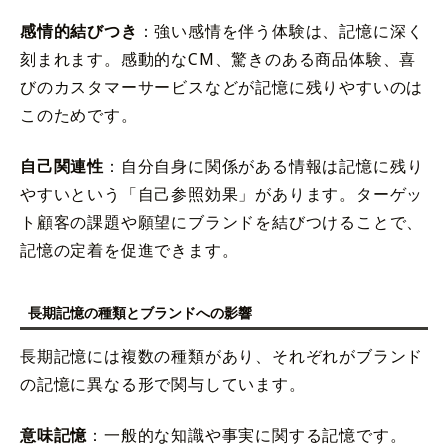
感情的結びつき
：強い感情を伴う体験は、記憶に深く
刻まれます。感動的なCM、驚きのある商品体験、喜
びのカスタマーサービスなどが記憶に残りやすいのは
このためです。
自己関連性
：自分自身に関係がある情報は記憶に残り
やすいという「自己参照効果」があります。ターゲッ
ト顧客の課題や願望にブランドを結びつけることで、
記憶の定着を促進できます。
長期記憶の種類とブランドへの影響
長期記憶には複数の種類があり、それぞれがブランド
の記憶に異なる形で関与しています。
意味記憶
：一般的な知識や事実に関する記憶です。