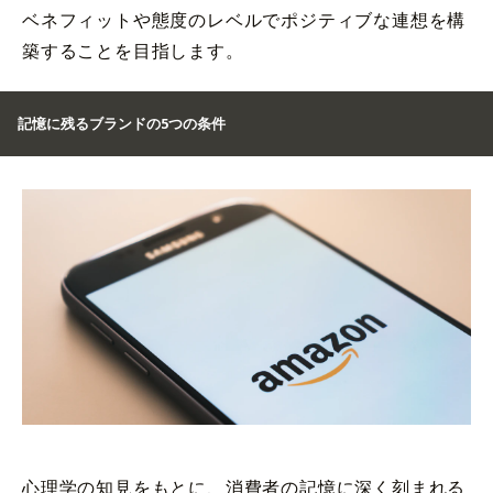
ベネフィットや態度のレベルでポジティブな連想を構
築することを目指します。
記憶に残るブランドの5つの条件
心理学の知見をもとに、消費者の記憶に深く刻まれる