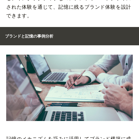
された体験を通じて、記憶に残るブランド体験を設計
できます。
ブランドと記憶の事例分析
記憶のメカニズムを巧みに活用してブランド構築に成