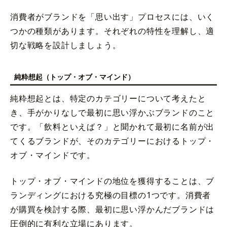
消費者がブランドを「思い出す」プロセスには、いく
つかの種類があります。それぞれの特性を理解し、適
切な戦略を設計しましょう。
純粋想起（トップ・オブ・マインド）
純粋想起とは、特定のカテゴリーについて考えたと
き、手がかりなしで最初に思い浮かぶブランドのこと
です。「飲料といえば？」と聞かれて最初に名前が出
てくるブランドが、そのカテゴリーにおけるトップ・
オブ・マインドです。
トップ・オブ・マインドの地位を獲得することは、ブ
ランディングにおける究極の目標の1つです。消費者
が購買を検討する際、最初に思い浮かんだブランドは
圧倒的に有利な立場にあります。