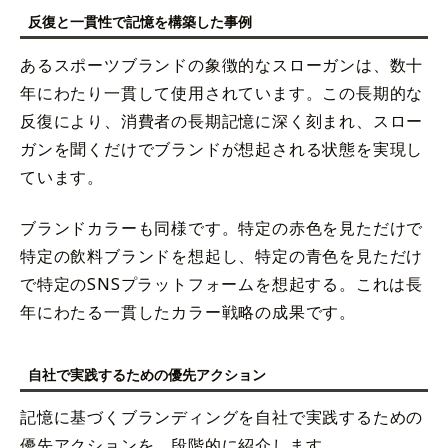
反復と一貫性で記憶を構築した事例
あるスポーツブランドの象徴的なスローガンは、数十
年にわたり一貫して使用されています。この長期的な
反復により、消費者の長期記憶に深く刻まれ、スロー
ガンを聞くだけでブランドが想起される状態を実現し
ています。
ブランドカラーも同様です。特定の赤色を見ただけで
特定の飲料ブランドを想起し、特定の青色を見ただけ
で特定のSNSプラットフォームを想起する。これは長
年にわたる一貫したカラー戦略の成果です。
自社で実践するための優先アクション
記憶に基づくブランディングを自社で実践するための
優先アクションを、段階的に紹介します。