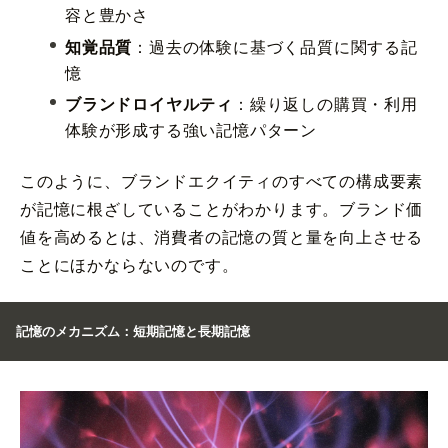
容と豊かさ
知覚品質
：過去の体験に基づく品質に関する記
憶
ブランドロイヤルティ
：繰り返しの購買・利用
体験が形成する強い記憶パターン
このように、ブランドエクイティのすべての構成要素
が記憶に根ざしていることがわかります。ブランド価
値を高めるとは、消費者の記憶の質と量を向上させる
ことにほかならないのです。
記憶のメカニズム：短期記憶と長期記憶