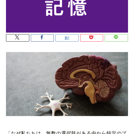
「なぜ私たちは、無数の選択肢がある中から特定のブ