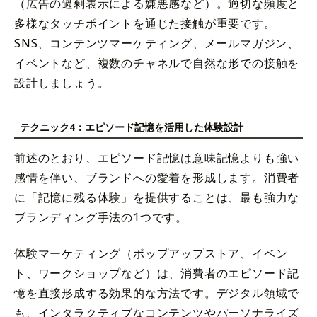
（広告の過剰表示による嫌悪感など）。適切な頻度と
多様なタッチポイントを通じた接触が重要です。
SNS、コンテンツマーケティング、メールマガジン、
イベントなど、複数のチャネルで自然な形での接触を
設計しましょう。
テクニック4：エピソード記憶を活用した体験設計
前述のとおり、エピソード記憶は意味記憶よりも強い
感情を伴い、ブランドへの愛着を形成します。消費者
に「記憶に残る体験」を提供することは、最も強力な
ブランディング手法の1つです。
体験マーケティング（ポップアップストア、イベン
ト、ワークショップなど）は、消費者のエピソード記
憶を直接形成する効果的な方法です。デジタル領域で
も、インタラクティブなコンテンツやパーソナライズ