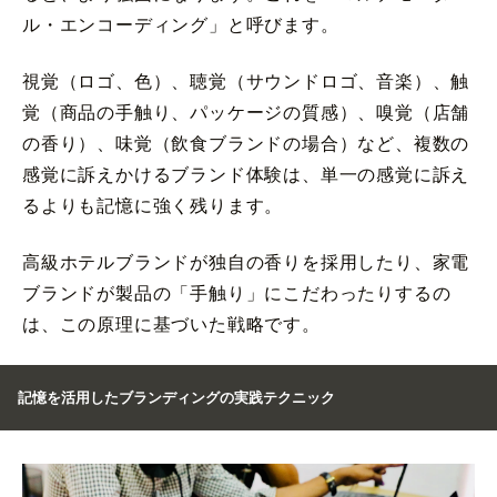
ル・エンコーディング」と呼びます。
視覚（ロゴ、色）、聴覚（サウンドロゴ、音楽）、触
覚（商品の手触り、パッケージの質感）、嗅覚（店舗
の香り）、味覚（飲食ブランドの場合）など、複数の
感覚に訴えかけるブランド体験は、単一の感覚に訴え
るよりも記憶に強く残ります。
高級ホテルブランドが独自の香りを採用したり、家電
ブランドが製品の「手触り」にこだわったりするの
は、この原理に基づいた戦略です。
記憶を活用したブランディングの実践テクニック