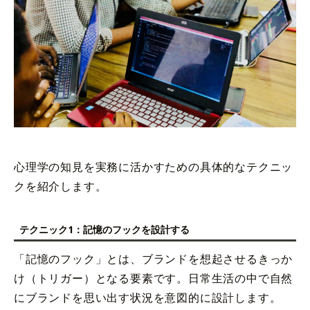
心理学の知見を実務に活かすための具体的なテクニッ
クを紹介します。
テクニック1：記憶のフックを設計する
「記憶のフック」とは、ブランドを想起させるきっか
け（トリガー）となる要素です。日常生活の中で自然
にブランドを思い出す状況を意図的に設計します。