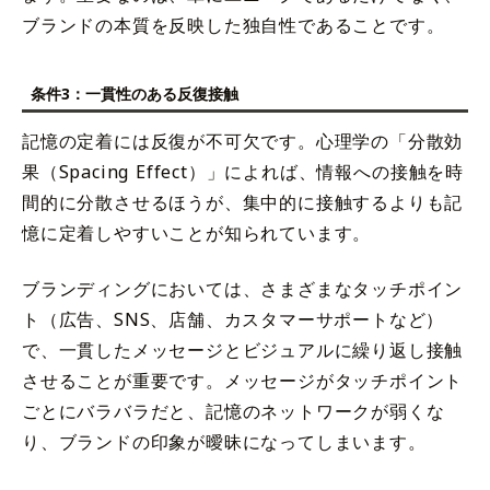
ブランドの本質を反映した独自性であることです。
条件3：一貫性のある反復接触
記憶の定着には反復が不可欠です。心理学の「分散効
果（Spacing Effect）」によれば、情報への接触を時
間的に分散させるほうが、集中的に接触するよりも記
憶に定着しやすいことが知られています。
ブランディングにおいては、さまざまなタッチポイン
ト（広告、SNS、店舗、カスタマーサポートなど）
で、一貫したメッセージとビジュアルに繰り返し接触
させることが重要です。メッセージがタッチポイント
ごとにバラバラだと、記憶のネットワークが弱くな
り、ブランドの印象が曖昧になってしまいます。