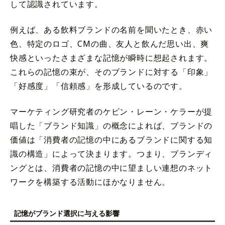
して認識されています。
例えば、ある飲料ブランドの名前を聞いたとき、赤い
色、特定のロゴ、CMの曲、友人と飲んだ思い出、爽
快感といったさまざまな記憶が瞬時に想起されます。
これらの記憶の束が、そのブランドに対する「印象」
「好感度」「信頼感」を形成しているのです。
マーケティング研究者のケビン・レーン・ケラーが提
唱した「ブランド知識」の概念によれば、ブランドの
価値は「消費者の記憶の中にあるブランドに関する知
識の構造」によって決まります。つまり、ブランディ
ングとは、消費者の記憶の中に望ましい連想のネット
ワークを構築する活動にほかなりません。
記憶がブランド選択に与える影響