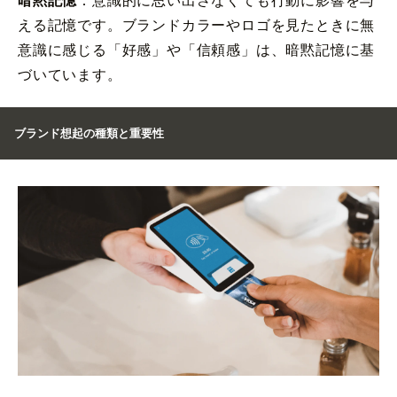
える記憶です。ブランドカラーやロゴを見たときに無
意識に感じる「好感」や「信頼感」は、暗黙記憶に基
づいています。
ブランド想起の種類と重要性