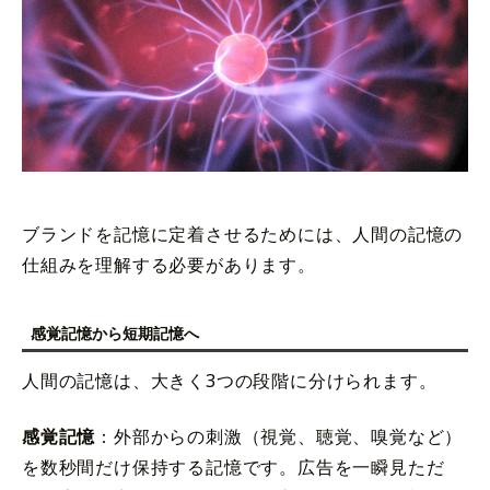
ブランドを記憶に定着させるためには、人間の記憶の
仕組みを理解する必要があります。
感覚記憶から短期記憶へ
人間の記憶は、大きく3つの段階に分けられます。
感覚記憶
：外部からの刺激（視覚、聴覚、嗅覚など）
を数秒間だけ保持する記憶です。広告を一瞬見ただ