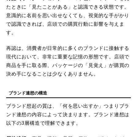
たときに「見たことがある」と認識できる状態です。
意識的に名前を思い出せなくても、視覚的な手がかり
で認識できれば、店頭での購買行動に影響を与えま
す。
再認は、消費者が日常的に多くのブランドに接触する
現代において、非常に重要な記憶の形態です。店頭で
商品を手に取る際、パッケージの「見覚え」が購買の
決め手になることは少なくありません。
ブランド連想の構造
ブランド想起の質は、「何を思い出すか」つまりブラ
ンド連想の内容によって決まります。ブランド連想は
以下の3層構造で理解できます。