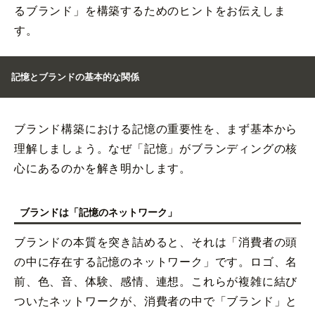
るブランド」を構築するためのヒントをお伝えしま
す。
記憶とブランドの基本的な関係
ブランド構築における記憶の重要性を、まず基本から
理解しましょう。なぜ「記憶」がブランディングの核
心にあるのかを解き明かします。
ブランドは「記憶のネットワーク」
ブランドの本質を突き詰めると、それは「消費者の頭
の中に存在する記憶のネットワーク」です。ロゴ、名
前、色、音、体験、感情、連想。これらが複雑に結び
ついたネットワークが、消費者の中で「ブランド」と