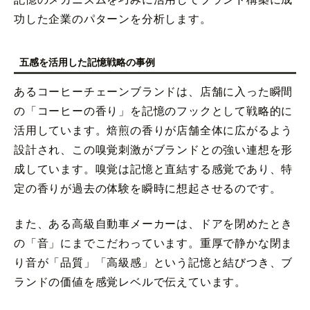
功した企業のパターンを分析します。
五感を活用した記憶戦略の事例
あるコーヒーチェーンブランドは、店舗に入った瞬間
の「コーヒーの香り」を記憶のフックとして戦略的に
活用しています。焙煎の香りが店舗全体に広がるよう
設計され、この嗅覚刺激がブランドとの強い連想を形
成しています。嗅覚は記憶と直結する感覚であり、特
定の香りが過去の体験を瞬時に想起させるのです。
また、ある高級自動車メーカーは、ドアを閉めたとき
の「音」にまでこだわっています。重厚で静かな閉ま
り音が「品質」「高級感」という記憶と結びつき、ブ
ランドの価値を感覚レベルで伝えています。