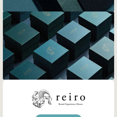
サービス一覧
Services
詳しく見る
実績一覧
Projects
詳しく見る