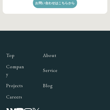
お問い合わせはこちらから
Top
About
Compan
Service
y
Projects
Blog
Careers