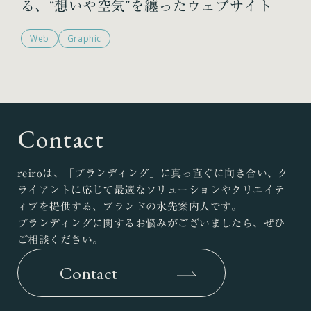
る、“想いや空気”を纏ったウェブサイト
Web
Graphic
Contact
reiroは、「ブランディング」に真っ直ぐに向き合い、ク
ライアントに応じて最適なソリューションやクリエイテ
ィブを提供する、ブランドの水先案内人です。
ブランディングに関するお悩みがございましたら、ぜひ
ご相談ください。
Contact