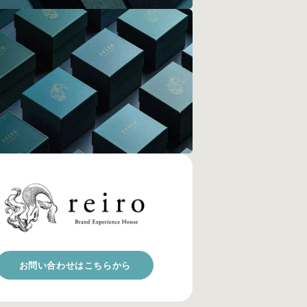
サービス一覧
rvices
詳しく見る
実績一覧
ojects
詳しく見る
お問い合わせはこちらから