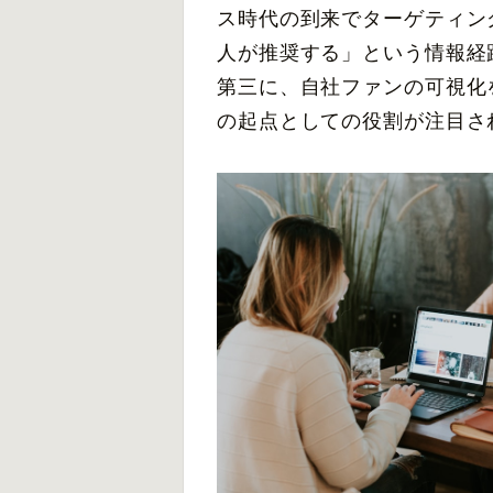
ス時代の到来でターゲティン
人が推奨する」という情報経
第三に、自社ファンの可視化
の起点としての役割が注目さ